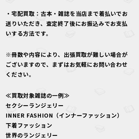
・
宅配買取
：古本・雑誌を当店まで着払いでお
送りいただき、査定終了後にお振込みでお支払
いする方法です。
※冊数や内容により、出張買取が難しい場合が
ございますので、まずはお気軽にお問い合わせ
ください。
≪買取対象雑誌の一例≫
セクシーランジェリー
INNER FASHION（インナーファッション）
下着ファッション
世界のランジェリー