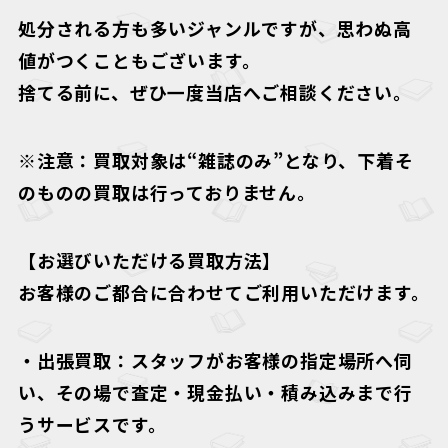
処分される方も多いジャンルですが、思わぬ高
値がつくこともございます。
捨てる前に、ぜひ一度当店へご相談ください。
※注意：買取対象は“雑誌のみ”となり、下着そ
のものの買取は行っておりません。
【お選びいただける買取方法】
お客様のご都合に合わせてご利用いただけます。
・
出張買取
：スタッフがお客様の指定場所へ伺
い、その場で査定・現金払い・積み込みまで行
うサービスです。