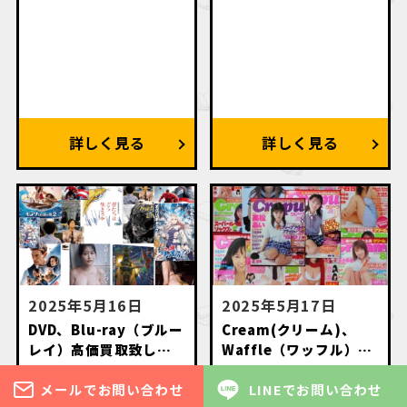
2025年5月16日
2025年5月17日
DVD、Blu-ray（ブルー
Cream(クリーム)、
レイ）高価買取致しま
Waffle（ワッフル）等
す。
のお菓子系雑誌高価買
メールでお問い合わせ
LINEでお問い合わせ
取いたします