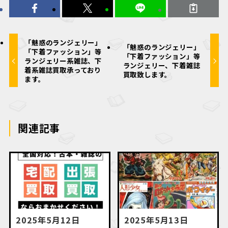
「魅惑のランジェリー」
「魅惑のランジェリー」
「下着ファッション」等
「下着ファッション」等
ランジェリー系雑誌、下
ランジェリー、下着雑誌
着系雑誌買取承っており
買取致します。
ます。
関連記事
2025年5月12日
2025年5月13日