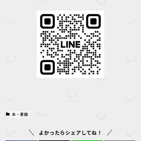
本・書籍
よかったらシェアしてね！