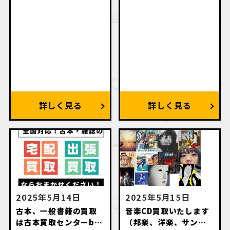
2025年5月14日
2025年5月15日
古本、一般書籍の買取
音楽CD買取いたします
は古本買取センターby
（邦楽、洋楽、サント