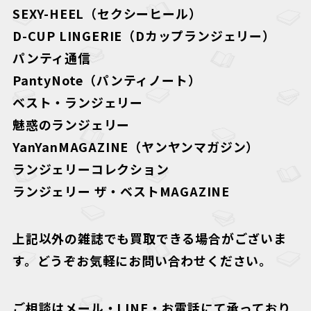
SEXY-HEEL（セクシーヒール）
D-CUP LINGERIE（Dカップランジェリー）
パンティ通信
PantyNote（パンティノート）
ベスト・ランジェリー
魅惑のランジェリー
YanYanMAGAZINE（ヤンヤンマガジン）
ランジェリーコレクション
ランジェリー ザ・ベストMAGAZINE
上記以外の雑誌でも買取できる場合がございま
す。どうぞお気軽にお問い合わせください。
ご相談はメール・LINE・お電話にて承っており