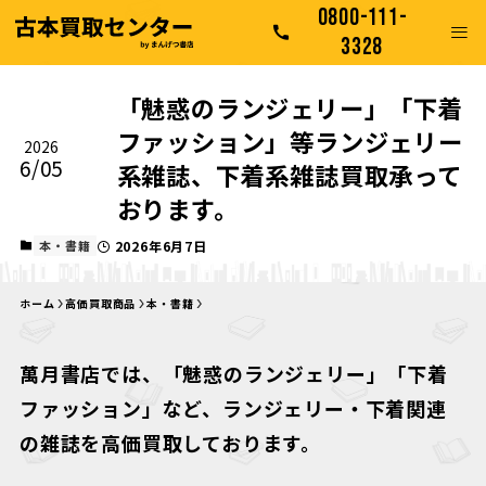
0800-111-
3328
「魅惑のランジェリー」「下着
ファッション」等ランジェリー
2026
6/05
系雑誌、下着系雑誌買取承って
おります。
本・書籍
2026年6月7日
ホーム
高価買取商品
本・書籍
萬月書店では、「魅惑のランジェリー」「下着
ファッション」など、ランジェリー・下着関連
の雑誌を高価買取しております。