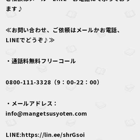
ます♪
≪お問い合わせ、ご依頼はメールかお電話、
LINEでどうぞ♪≫
・通話料無料フリーコール
0800-111-3328（9：00-22：00）
・メールアドレス：
info@mangetsusyoten.com
LINE:https://lin.ee/shrGsoi