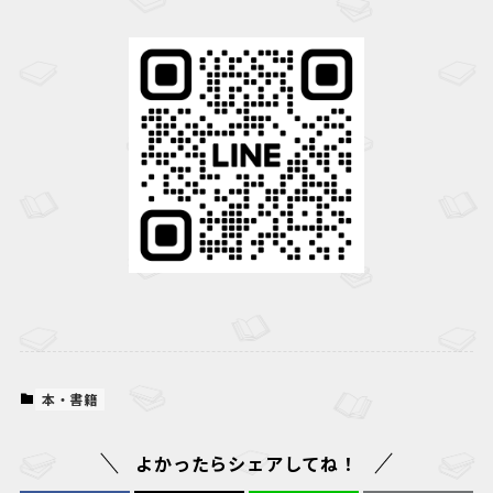
本・書籍
よかったらシェアしてね！