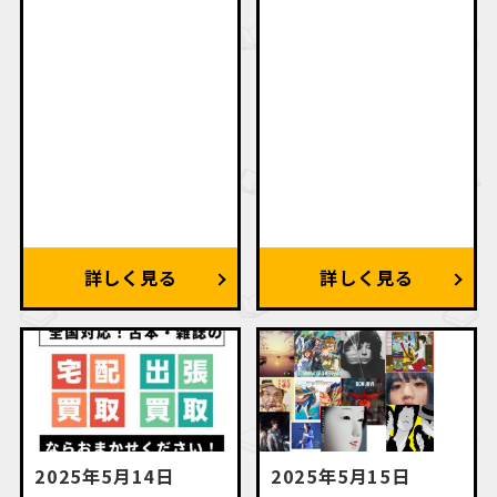
2025年5月14日
2025年5月15日