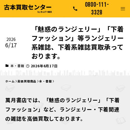
0800-111-
3328
「魅惑のランジェリー」「下着
ファッション」等ランジェリー
2026
6/17
系雑誌、下着系雑誌買取承って
おります。
本・書籍
2026年6月17日
ホーム
高価買取商品
本・書籍
萬月書店では、「魅惑のランジェリー」「下着
ファッション」など、ランジェリー・下着関連
の雑誌を高価買取しております。