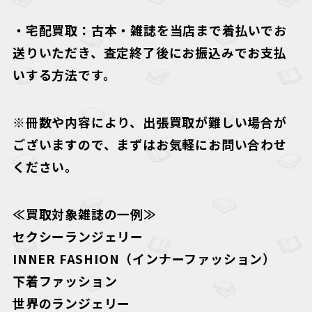
・
宅配買取
：古本・雑誌を当店まで着払いでお
送りいただき、査定終了後にお振込みでお支払
いする方法です。
※冊数や内容により、出張買取が難しい場合が
ございますので、まずはお気軽にお問い合わせ
ください。
≪買取対象雑誌の一例≫
セクシーランジェリー
INNER FASHION（インナーファッション）
下着ファッション
世界のランジェリー