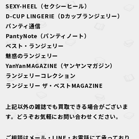
SEXY-HEEL（セクシーヒール）
D-CUP LINGERIE（Dカップランジェリー）
パンティ通信
PantyNote（パンティノート）
ベスト・ランジェリー
魅惑のランジェリー
YanYanMAGAZINE（ヤンヤンマガジン）
ランジェリーコレクション
ランジェリー ザ・ベストMAGAZINE
上記以外の雑誌でも買取できる場合がございま
す。どうぞお気軽にお問い合わせください。
ご相談はメール・LINE・お電話にて承っており