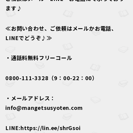
ます♪
≪お問い合わせ、ご依頼はメールかお電話、
LINEでどうぞ♪≫
・通話料無料フリーコール
0800-111-3328（9：00-22：00）
・メールアドレス：
info@mangetsusyoten.com
LINE:https://lin.ee/shrGsoi