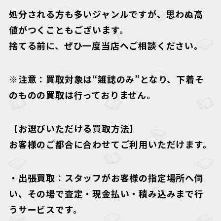
処分される方も多いジャンルですが、思わぬ高
値がつくこともございます。
捨てる前に、ぜひ一度当店へご相談ください。
※注意：買取対象は“雑誌のみ”となり、下着そ
のものの買取は行っておりません。
【お選びいただける買取方法】
お客様のご都合に合わせてご利用いただけます。
・
出張買取
：スタッフがお客様の指定場所へ伺
い、その場で査定・現金払い・積み込みまで行
うサービスです。