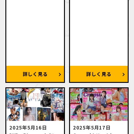
2025年5月16日
2025年5月17日