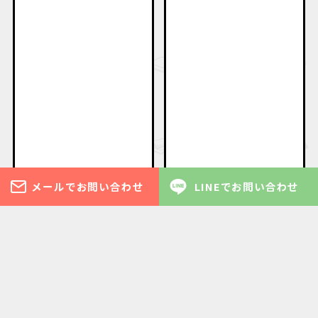
メールでお問い合わせ
LINEでお問い合わせ