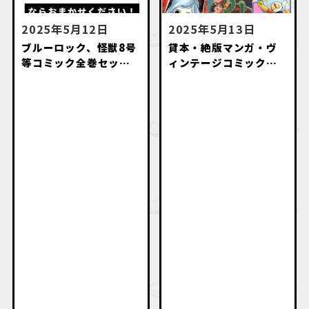
2025年5月12日
2025年5月13日
ブルーロック、怪獣8号
貸本・絶版マンガ・ヴ
等コミック全巻セット
ィンテージコミック・
高価買取致します。
名作漫画・初版本出張
買取いたします