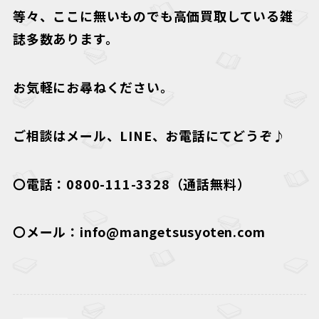
等々、ここに無いものでも高価買取している雑
誌多数あります。
お気軽にお尋ねください。
ご相談はメール、LINE、お電話にてどうぞ♪
〇電話：0800-111-3328（通話無料）
〇メール：info@mangetsusyoten.com