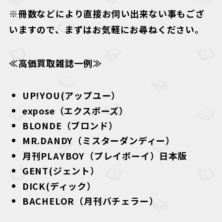
※冊数などにより直接お伺い出来ない事もござ
いますので、まずはお気軽にお尋ねください。
≪高価買取雑誌一例≫
UP!YOU(アップユー）
expose（エクスポーズ）
BLONDE（ブロンド）
MR.DANDY（ミスターダンディー）
月刊PLAYBOY（プレイボーイ）日本版
GENT(ジェント）
DICK(ディック）
BACHELOR（月刊バチェラー）