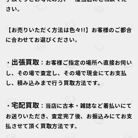
さい。
【お売りいただく方法は色々!!】
お客様のご都合
に合わせてお選びください。
出張買取
・
：お客様ご指定の場所へ直接お伺い
し、その場で査定し、その場で現金にてお支払
し、積み込みまで行う買取方法です。
宅配買取
・
：当店に古本・雑誌など着払いにて
お送りいただき、査定完了後、お振込みにてお支
払させて頂く買取方法です。