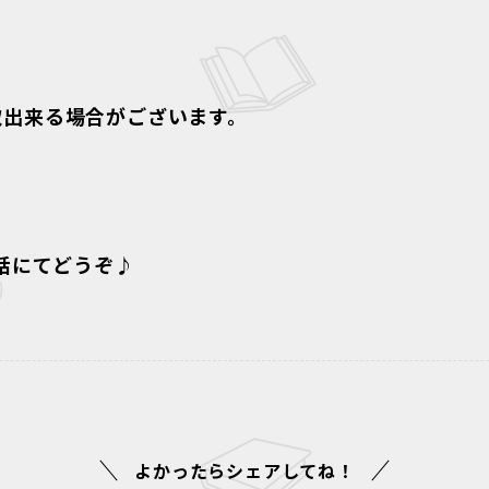
取出来る場合がございます。
電話にてどうぞ♪
よかったらシェアしてね！