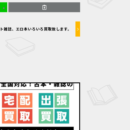
ト雑誌、エロ本いろいろ買取致します。