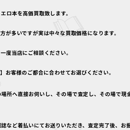
、エロ本を高価買取致します。
う方が多いですが実は中々な買取価格になります。
、一度当店にご相談ください。
!】
お客様のご都合に合わせてお選びください。
の場所へ直接お伺いし、その場で査定し、その場で現
雑誌など着払いにてお送りいただき、査定完了後、お