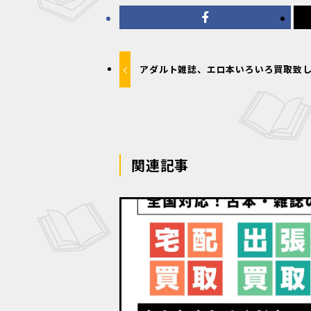
アダルト雑誌、エロ本いろいろ買取致
関連記事