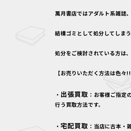
萬月書店ではアダルト系雑誌
結構ゴミとして処分してしま
処分をご検討されている方は
【お売りいただく方法は色々!
出張買取
・
：お客様ご指定
行う買取方法です。
宅配買取
・
：当店に古本・