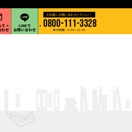
・甲信越地方など遠方の出張買取も承ります。
0800-111-3328
ルで
LINEで
合わせ
お問い合わせ
受付時間：9:00～21:00