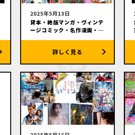
2025年5月13日
貸本・絶版マンガ・ヴィンテ
致
ージコミック・名作漫画・初
版本出張買取いたします
2025年5月16日