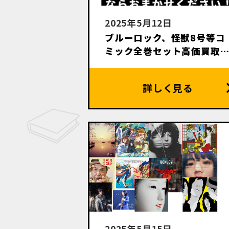
2025年5月12日
ブルーロック、怪獣8号等コ
ミック全巻セット高価買取
します。
2025年5月15日