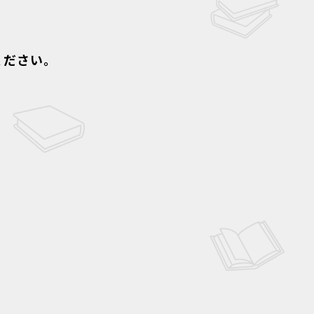
ください。