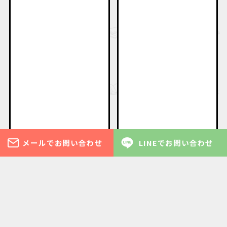
メールでお問い合わせ
LINEでお問い合わせ