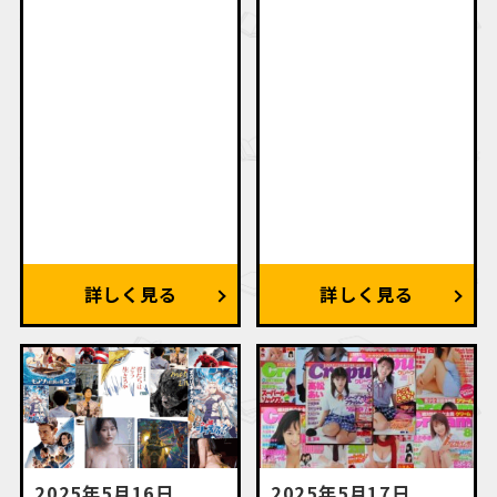
2025年5月16日
2025年5月17日