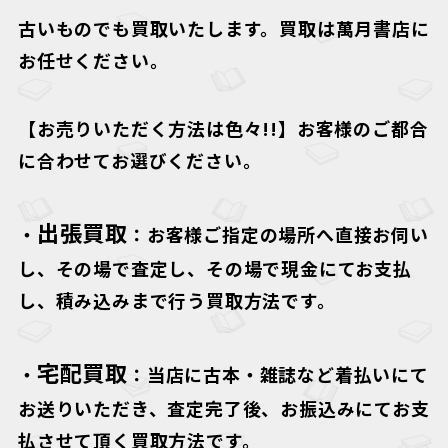
古いものでも買取いたします。買取は萬月書店に
お任せください。
【お売りいただく方法は色々!!】
お客様のご都合
に合わせてお選びください。
出張買取
・
：お客様ご指定の場所へ直接お伺い
し、その場で査定し、その場で現金にてお支払
し、積み込みまで行う買取方法です。
宅配買取
・
：当店に古本・雑誌など着払いにて
お送りいただき、査定完了後、お振込みにてお支
払させて頂く買取方法です。