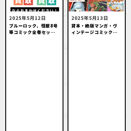
2025年5月12日
2025年5月13日
ブルーロック、怪獣8号
貸本・絶版マンガ・ヴ
等コミック全巻セット
ィンテージコミック・
高価買取致します。
名作漫画・初版本出張
買取いたします