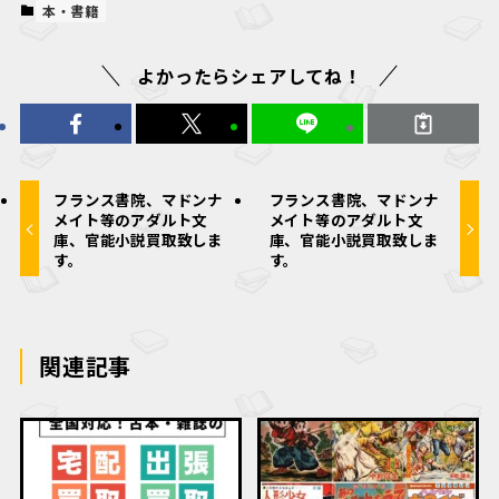
本・書籍
よかったらシェアしてね！
フランス書院、マドンナ
フランス書院、マドンナ
メイト等のアダルト文
メイト等のアダルト文
庫、官能小説買取致しま
庫、官能小説買取致しま
す。
す。
関連記事