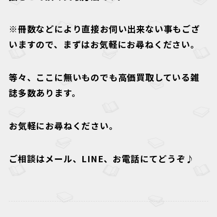
※冊数などにより直接お伺い出来ない事もござ
いますので、まずはお気軽にお尋ねください。
等々、ここに無いものでも高価買取している雑
誌多数あります。
お気軽にお尋ねください。
ご相談はメール、LINE、お電話にてどうぞ♪