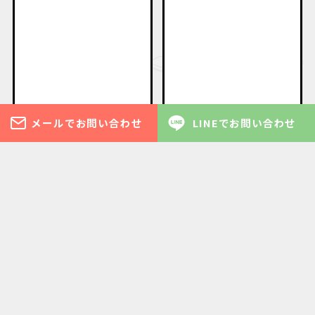
メールでお問い合わせ
LINEでお問い合わせ