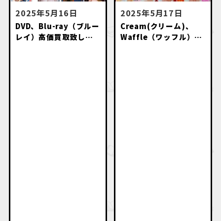
2025年5月16日
2025年5月17日
DVD、Blu-ray（ブルー
Cream(クリーム)、
レイ）高価買取致しま
Waffle（ワッフル）等
す。
のお菓子系雑誌高価買
取いたします