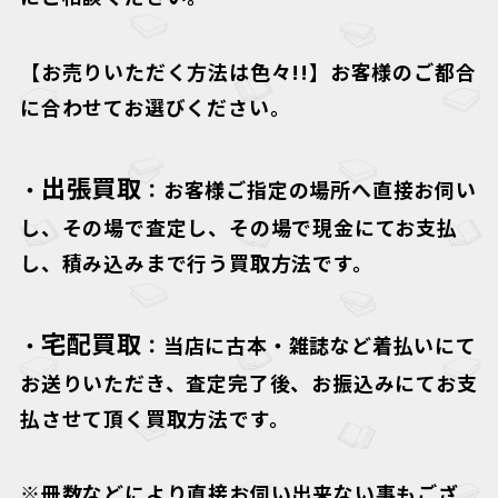
【お売りいただく方法は色々!!】
お客様のご都合
に合わせてお選びください。
出張買取
・
：お客様ご指定の場所へ直接お伺い
し、その場で査定し、その場で現金にてお支払
し、積み込みまで行う買取方法です。
宅配買取
・
：当店に古本・雑誌など着払いにて
お送りいただき、査定完了後、お振込みにてお支
払させて頂く買取方法です。
※冊数などにより直接お伺い出来ない事もござ