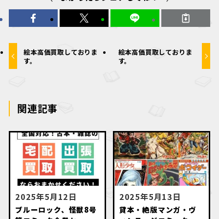
絵本高価買取しておりま
絵本高価買取しておりま
す。
す。
関連記事
2025年5月12日
2025年5月13日
ブルーロック、怪獣8号
貸本・絶版マンガ・ヴ