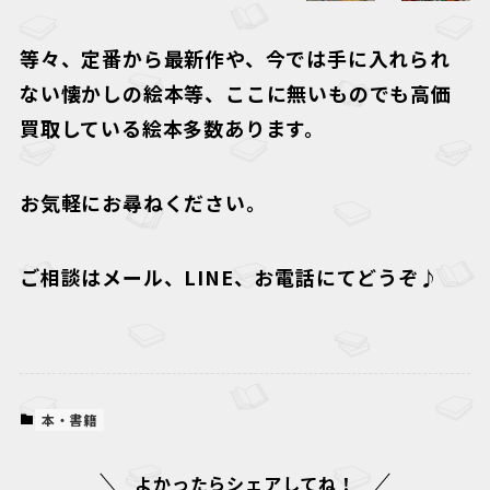
等々、定番から最新作や、今では手に入れられ
ない懐かしの絵本等、ここに無いものでも高価
買取している絵本多数あります。
お気軽にお尋ねください。
ご相談はメール、LINE、お電話にてどうぞ♪
本・書籍
よかったらシェアしてね！