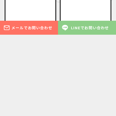
メールでお問い合わせ
LINEでお問い合わせ