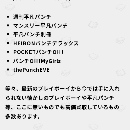
週刊平凡パンチ
マンスリー平凡パンチ
平凡パンチ別冊
HEIBONパンチデラックス
POCKETパンチOH!
パンチOH!MyGirls
thePunchEVE
等々、最新のプレイボーイから今では手に入れ
られない懐かしのプレイボーイや平凡パンチ
等、ここに無いものでも高価買取しているもの
多数あります。