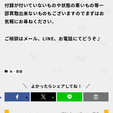
付録が付いていないものや状態の悪いもの等一
部買取出来ないものもございますのでまずはお
気軽にお尋ねください。
ご相談はメール、LINE、お電話にてどうぞ♪
本・書籍
よかったらシェアしてね！