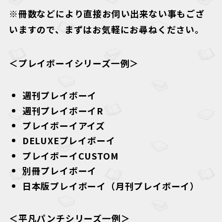
※冊数などにより直接お伺い出来ない事もござ
いますので、まずはお気軽にお尋ねください。
＜プレイボーイシリーズ一例＞
週刊プレイボーイ
週刊プレイボーイR
プレイボーイアイズ
DELUXEプレイボーイ
プレイボーイCUSTOM
別冊プレイボーイ
日本版プレイボーイ（月刊プレイボーイ）
＜平凡パンチシリーズ一例＞