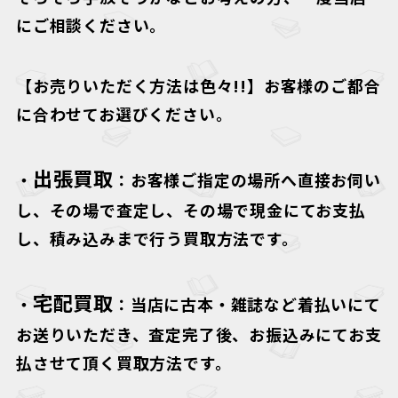
にご相談ください。
【お売りいただく方法は色々!!】
お客様のご都合
に合わせてお選びください。
出張買取
・
：お客様ご指定の場所へ直接お伺い
し、その場で査定し、その場で現金にてお支払
し、積み込みまで行う買取方法です。
宅配買取
・
：当店に古本・雑誌など着払いにて
お送りいただき、査定完了後、お振込みにてお支
払させて頂く買取方法です。