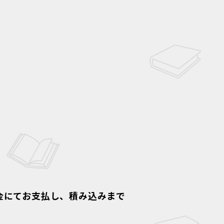
）
金にてお支払し、積み込みまで