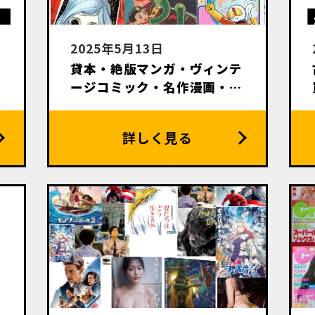
2025年5月13日
貸本・絶版マンガ・ヴィンテ
致
ージコミック・名作漫画・初
版本出張買取いたします