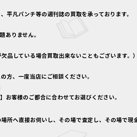
イ、平凡パンチ等の週刊誌の買取を承っております。
題ありません。
が欠品している場合買取出来ないこともございます。
えの方、一度当店にご相談ください。
!】
お客様のご都合に合わせてお選びください。
の場所へ直接お伺いし、その場で査定し、その場で現