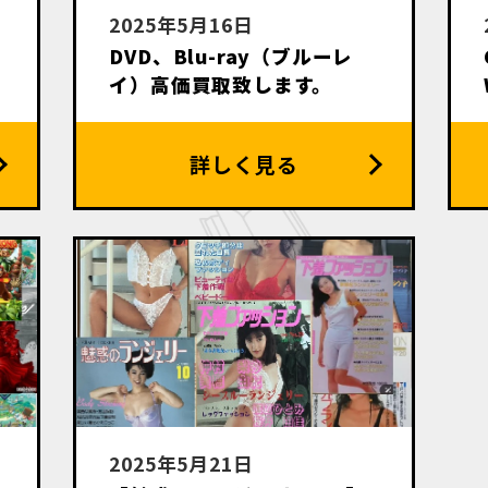
2025年5月16日
DVD、Blu-ray（ブルーレ
ソ
イ）高価買取致します。
2025年5月21日