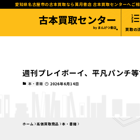
愛知県名古屋市の古本買取なら萬月書店 古本買取センターへご
買取の
週刊プレイボーイ、平凡パンチ等
本・書籍
2026年6月14日
ホーム
高価買取商品
本・書籍