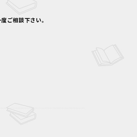
一度ご相談下さい。