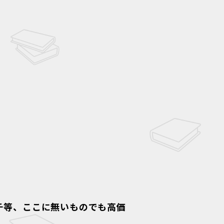
チ等、ここに無いものでも高価