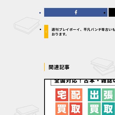
週刊プレイボーイ、平凡パンチ等古い
おります。
関連記事