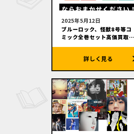
2025年5月12日
ブルーロック、怪獣8号等コ
ミック全巻セット高価買取
します。