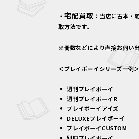
宅配買取
・
：当店に古本・
取方法です。
※冊数などにより直接お伺い
＜プレイボーイシリーズ一例
週刊プレイボーイ
週刊プレイボーイR
プレイボーイアイズ
DELUXEプレイボーイ
プレイボーイCUSTOM
別冊プレイボーイ