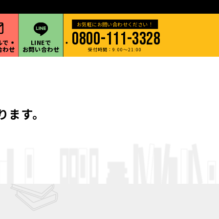
・甲信越地方など遠方の出張買取も承ります。
0800-111-3328
ルで
LINEで
合わせ
お問い合わせ
受付時間：9:00～21:00
ります。