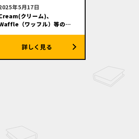
2025年5月17日
Cream(クリーム)、
Waffle（ワッフル）等のお
菓子系雑誌高価買取いたしま
す