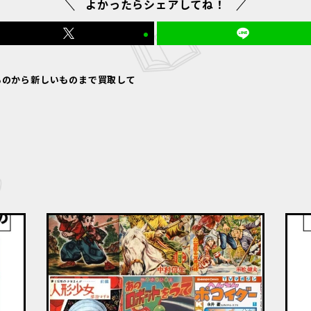
よかったらシェアしてね！
ものから新しいものまで買取して