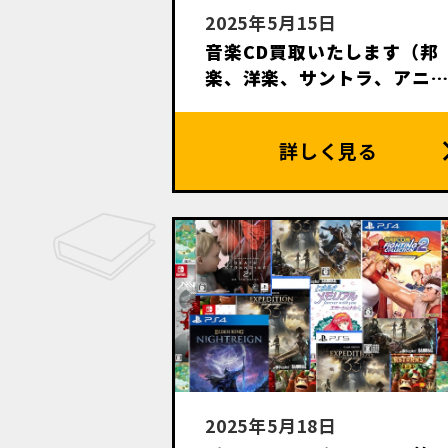
2025年5月15日
音楽CD買取いたします（邦
楽、洋楽、サントラ、アニ
ン、落語等々）
2025年5月18日