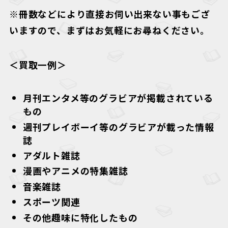
※冊数などにより直接お伺い出来ない事もござ
いますので、まずはお気軽にお尋ねください。
＜買取一例＞
月刊エンタメ等のグラビアが掲載されている
もの
週刊プレイボーイ等のグラビアが載った情報
誌
アダルト雑誌
漫画やアニメの特集雑誌
音楽雑誌
スポーツ関連
その他趣味に特化したもの