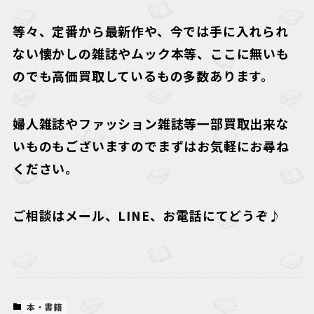
等々、定番から最新作や、今では手に入れられ
ない懐かしの雑誌やムック本等、ここに無いも
のでも高価買取しているもの多数あります。
婦人雑誌やファッション雑誌等一部買取出来な
いものもございますのでまずはお気軽にお尋ね
ください。
ご相談はメール、LINE、お電話にてどうぞ♪
本・書籍