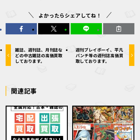
よかったらシェアしてね！
雑誌、週刊誌、月刊誌な
週刊プレイボーイ、平凡
どの中古雑誌の高価買取
パンチ等の週刊誌高価買
しております。
取しております。
関連記事