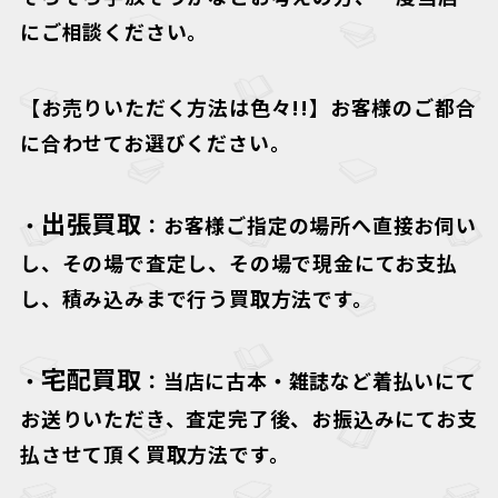
にご相談ください。
【お売りいただく方法は色々!!】
お客様のご都合
に合わせてお選びください。
出張買取
・
：お客様ご指定の場所へ直接お伺い
し、その場で査定し、その場で現金にてお支払
し、積み込みまで行う買取方法です。
宅配買取
・
：当店に古本・雑誌など着払いにて
お送りいただき、査定完了後、お振込みにてお支
払させて頂く買取方法です。