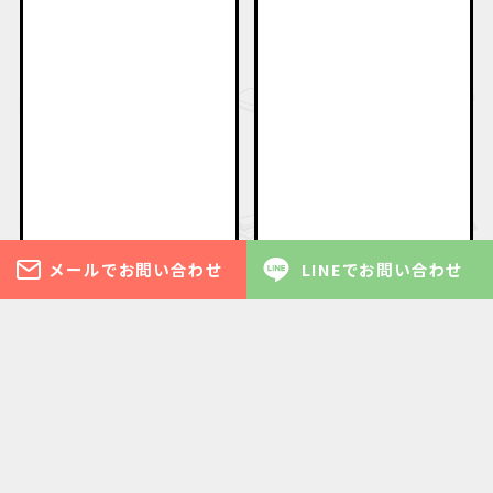
メールでお問い合わせ
LINEでお問い合わせ