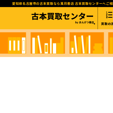
愛知県名古屋市の古本買取なら萬月書店 古本買取センターへご
買取の