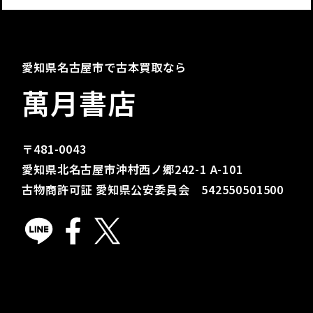
愛知県名古屋市で古本買取なら
萬月書店
〒481-0043
愛知県北名古屋市沖村西ノ郷242-1 A-101
古物商許可証 愛知県公安委員会 542550501500