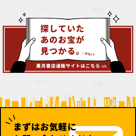
まずはお気軽に