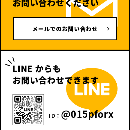
お問い合わせください
メールでのお問い合わせ
LINE からも
お問い合わせできます
@015pforx
ID：