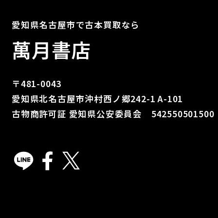
愛知県名古屋市で古本買取なら
萬月書店
〒481-0043
愛知県北名古屋市沖村西ノ郷242-1 A-101
古物商許可証 愛知県公安委員会 542550501500