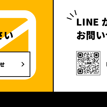
LINE
さい
お問い
せ