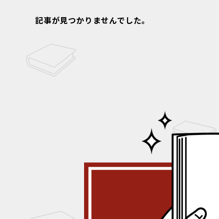
記事が見つかりませんでした。