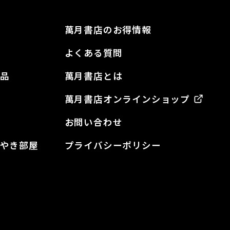
萬月書店のお得情報
よくある質問
品
萬月書店とは
萬月書店オンラインショップ
お問い合わせ
やき部屋
プライバシーポリシー