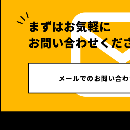
まずはお気軽に
お問い合わせくだ
メールでのお問い合わ