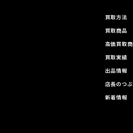
買取方法
買取商品
高価買取商
買取実績
出品情報
店長のつぶ
新着情報