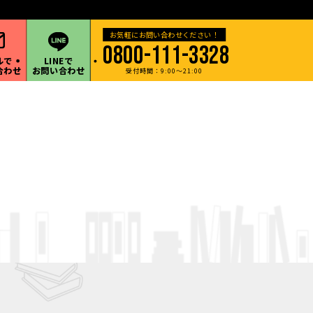
・甲信越地方など遠方の出張買取も承ります。
0800-111-3328
ルで
LINEで
合わせ
お問い合わせ
受付時間：9:00～21:00