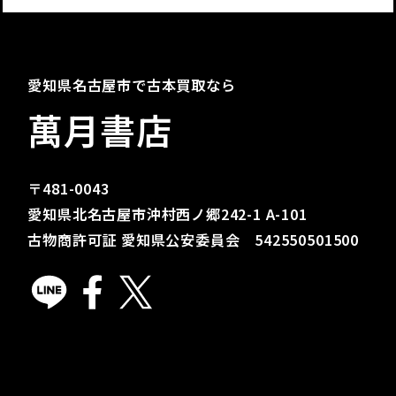
愛知県名古屋市で古本買取なら
萬月書店
〒481-0043
愛知県北名古屋市沖村西ノ郷242-1 A-101
古物商許可証 愛知県公安委員会 542550501500