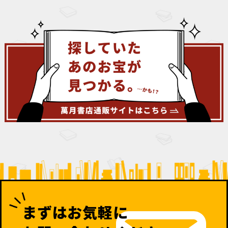
まずはお気軽に