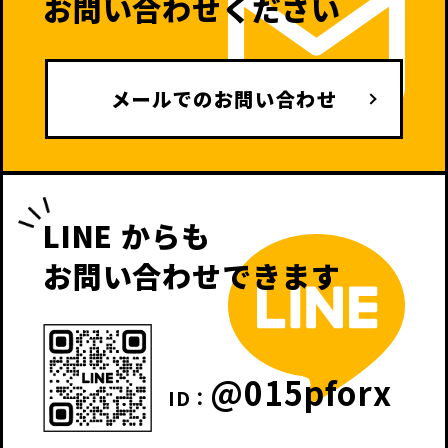
お問い合わせください
メールでのお問い合わせ
LINE からも
お問い合わせできます
@015pforx
ID：