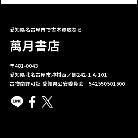
愛知県名古屋市で古本買取なら
萬月書店
〒481-0043
愛知県北名古屋市沖村西ノ郷242-1 A-101
古物商許可証 愛知県公安委員会 542550501500