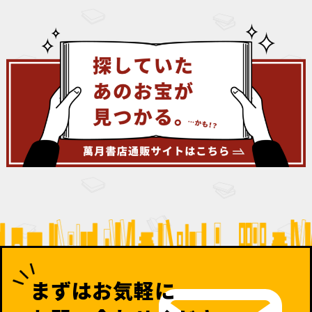
まずはお気軽に