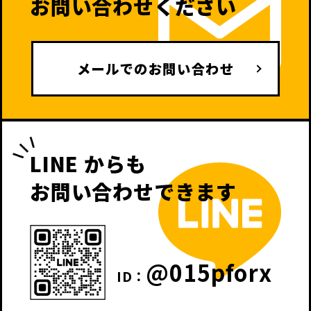
お問い合わせください
メールでのお問い合わせ
LINE からも
お問い合わせできます
@015pforx
ID：