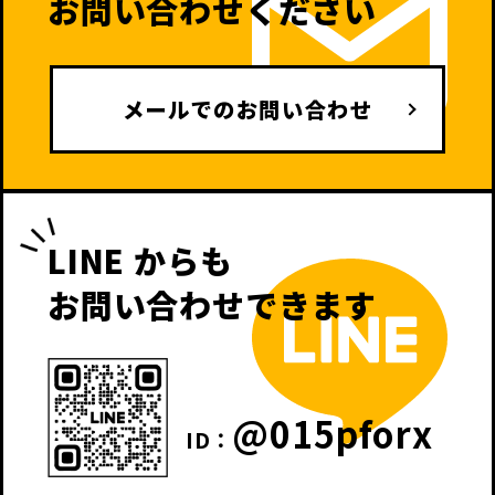
お問い合わせください
メールでのお問い合わせ
LINE からも
お問い合わせできます
@015pforx
ID：