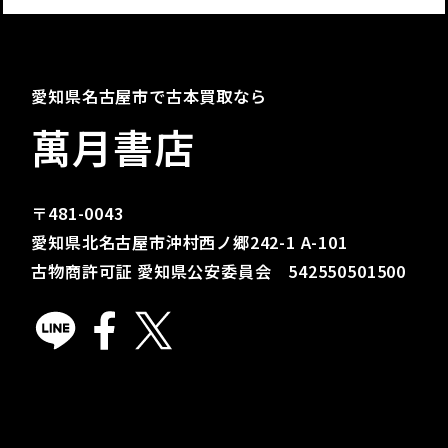
愛知県名古屋市で古本買取なら
萬月書店
〒481-0043
愛知県北名古屋市沖村西ノ郷242-1 A-101
古物商許可証 愛知県公安委員会 542550501500