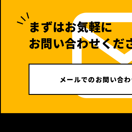
まずはお気軽に
お問い合わせくだ
メールでのお問い合わ