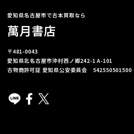
愛知県名古屋市で古本買取なら
萬月書店
〒481-0043
愛知県北名古屋市沖村西ノ郷242-1 A-101
古物商許可証 愛知県公安委員会 542550501500