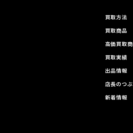
買取方法
買取商品
高価買取商
買取実績
出品情報
店長のつぶ
新着情報