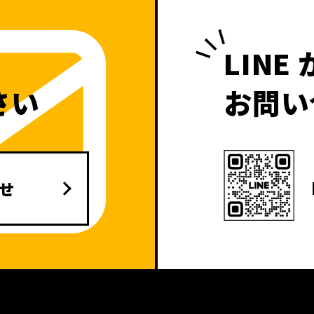
LINE
さい
お問い
せ