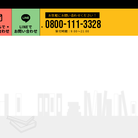
・甲信越地方など遠方の出張買取も承ります。
0800-111-3328
ルで
LINEで
合わせ
お問い合わせ
受付時間：9:00～21:00