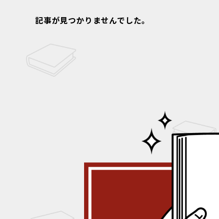
記事が見つかりませんでした。