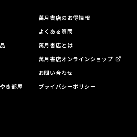
萬月書店のお得情報
よくある質問
品
萬月書店とは
萬月書店オンラインショップ
お問い合わせ
やき部屋
プライバシーポリシー