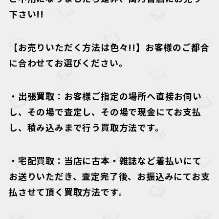
下さい!!
【お売りいただく方法は色々!!】
お客様のご都合
に合わせてお選びください。
・
出張買取
：お客様ご指定の場所へ直接お伺い
し、その場で査定し、その場で現金にてお支払
し、積み込みまで行う買取方法です。
・
宅配買取
：当店に古本・雑誌など着払いにて
お送りいただき、査定完了後、お振込みにてお支
払させて頂く買取方法です。