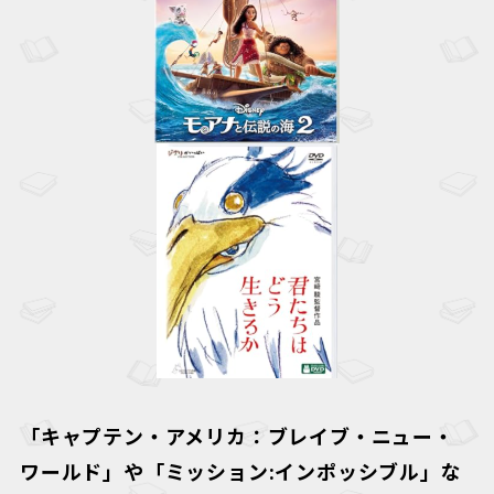
「キャプテン・アメリカ：ブレイブ・ニュー・
ワールド」や「ミッション:インポッシブル」な