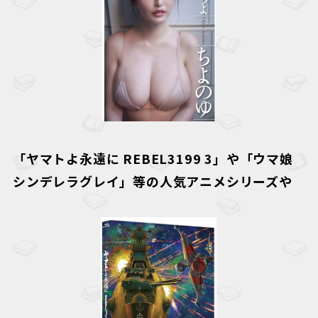
「
ヤマトよ永遠に REBEL3199 3
」や「
ウマ娘
シンデレラグレイ
」等の人気アニメシリーズや