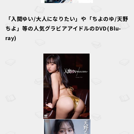
「
入間ゆい/大人になりたい
」や「
ちよのゆ/天野
ちよ
」等の人気グラビアアイドルのDVD(Blu-
ray)