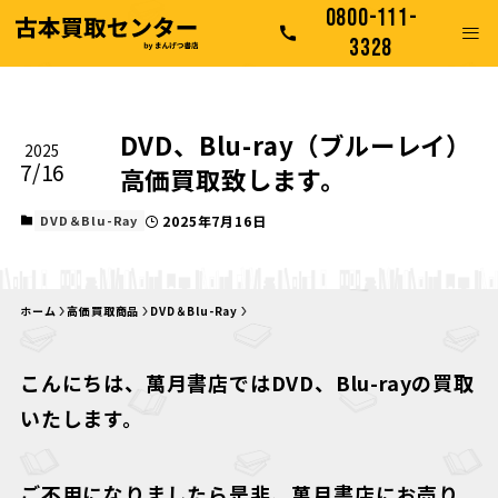
0800-111-
3328
DVD、Blu-ray（ブルーレイ）
2025
7/16
高価買取致します。
DVD＆Blu-Ray
2025年7月16日
ホーム
高価買取商品
DVD＆Blu-Ray
こんにちは、萬月書店ではDVD、Blu-rayの買取
いたします。
ご不用になりましたら是非、萬月書店にお売り