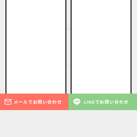
メールでお問い合わせ
LINEでお問い合わせ