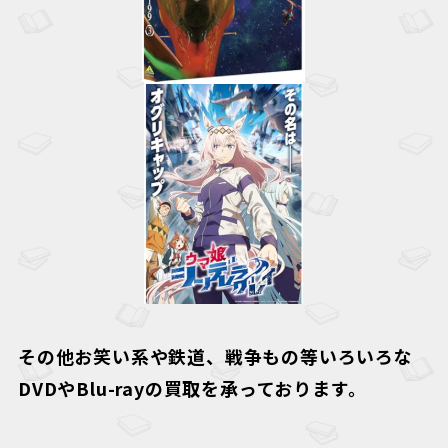
その他お笑い系や鉄道、戦争もの等いろいろな
DVDやBlu-rayの買取を承っております。