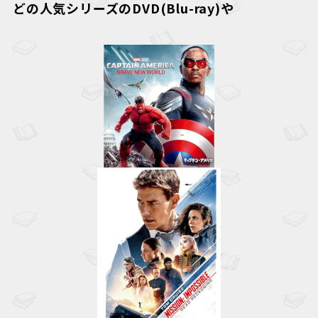
どの人気シリーズのDVD(Blu-ray)や