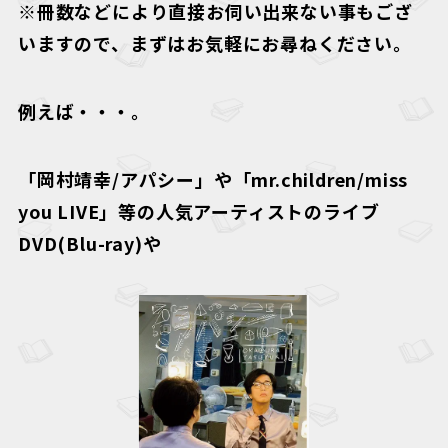
※冊数などにより直接お伺い出来ない事もござ
いますので、まずはお気軽にお尋ねください。
例えば・・・。
「岡村靖幸/アパシー」や「mr.children/miss
you LIVE」等の人気アーティストのライブ
DVD(Blu-ray)や