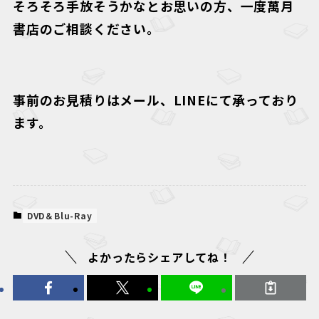
そろそろ手放そうかなとお思いの方、一度萬月
書店のご相談ください。
事前のお見積りはメール、LINEにて承っており
ます。
DVD＆Blu-Ray
よかったらシェアしてね！